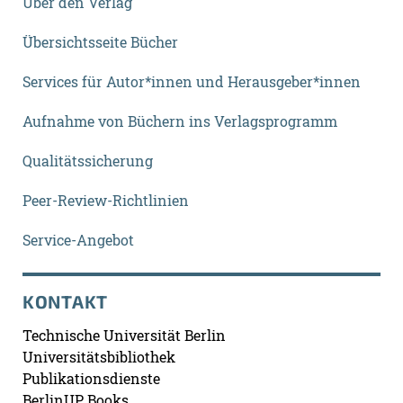
Über den Verlag
Übersichtsseite Bücher
Services für Autor*innen und Herausgeber*innen
Aufnahme von Büchern ins Verlagsprogramm
Qualitätssicherung
Peer-Review-Richtlinien
Service-Angebot
KONTAKT
Technische Universität Berlin
Universitätsbibliothek
Publikationsdienste
BerlinUP Books