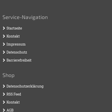
Service-Navigation
Startseite
Kontakt
Impressum
Datenschutz
Barrierefreiheit
Shop
Datenschutzerklärung
RSS Feed
Kontakt
AGB