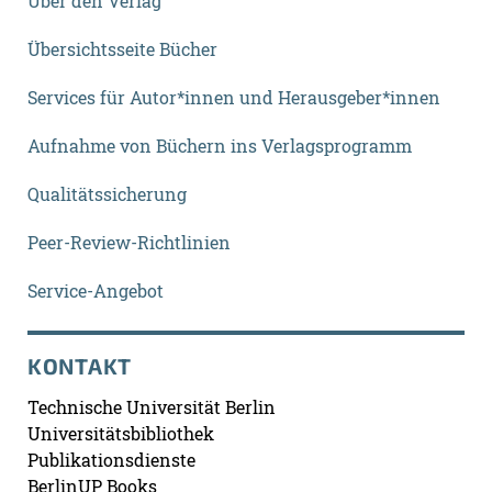
Über den Verlag
Übersichtsseite Bücher
Services für Autor*innen und Herausgeber*innen
Aufnahme von Büchern ins Verlagsprogramm
Qualitätssicherung
Peer-Review-Richtlinien
Service-Angebot
KONTAKT
Technische Universität Berlin
Universitätsbibliothek
Publikationsdienste
BerlinUP Books