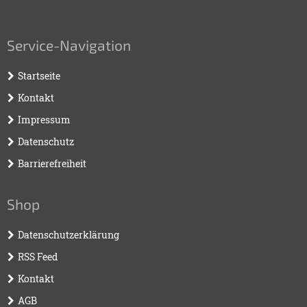
Service-Navigation
Startseite
Kontakt
Impressum
Datenschutz
Barrierefreiheit
Shop
Datenschutzerklärung
RSS Feed
Kontakt
AGB