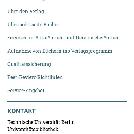
Über den Verlag
Übersichtsseite Bücher
Services für Autor*innen und Herausgeber*innen
Aufnahme von Büchern ins Verlagsprogramm
Qualitätssicherung
Peer-Review-Richtlinien
Service-Angebot
KONTAKT
Technische Universität Berlin
Universitätsbibliothek