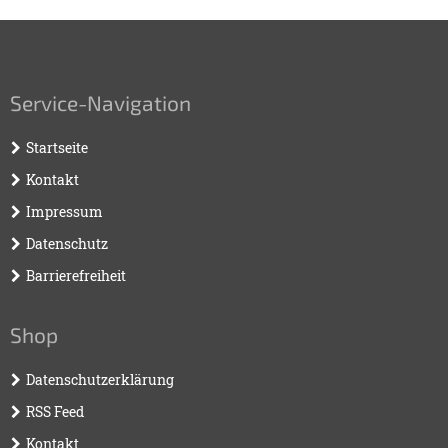
Service-Navigation
Startseite
Kontakt
Impressum
Datenschutz
Barrierefreiheit
Shop
Datenschutzerklärung
RSS Feed
Kontakt