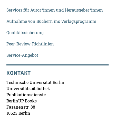
Services für Autor*innen und Herausgeber*innen
Aufnahme von Büchern ins Verlagsprogramm
Qualitätssicherung
Peer-Review-Richtlinien
Service-Angebot
KONTAKT
Technische Universität Berlin
Universitätsbibliothek
Publikationsdienste
BerlinUP Books
Fasanenstr. 88
10623 Berlin