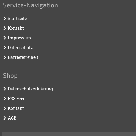
Service-Navigation
Startseite
Kontakt
Impressum
Datenschutz
Barrierefreiheit
Shop
Datenschutzerklärung
RSS Feed
Kontakt
AGB