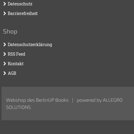
Datenschutz
Barrierefreiheit
Shop
Datenschutzerklärung
RSS Feed
Kontakt
AGB
Webshop des BerlinUP Books | powered by
ALLEGRO
SOLUTIONS