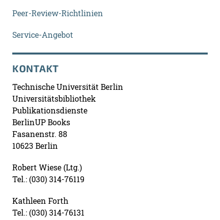
Peer-Review-Richtlinien
Service-Angebot
KONTAKT
Technische Universität Berlin
Universitätsbibliothek
Publikationsdienste
BerlinUP Books
Fasanenstr. 88
10623 Berlin
Robert Wiese (Ltg.)
Tel.: (030) 314-76119
Kathleen Forth
Tel.: (030) 314-76131