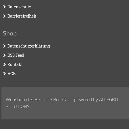
Datenschutz
Barrierefreiheit
Shop
Datenschutzerklärung
RSS Feed
Kontakt
AGB
Webshop des BerlinUP Books | powered by
ALLEGRO
SOLUTIONS