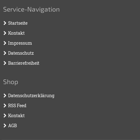
Service-Navigation
Startseite
Kontakt
Impressum
Datenschutz
Barrierefreiheit
Shop
Datenschutzerklärung
RSS Feed
Kontakt
AGB