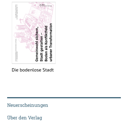
Die bo­den­lo­se Stadt
Neuerscheinungen
Über den Verlag