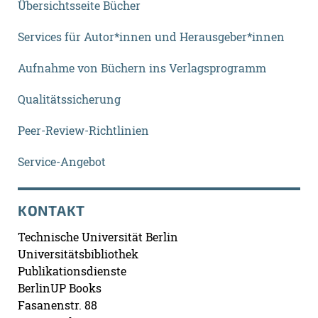
Übersichtsseite Bücher
Services für Autor*innen und Herausgeber*innen
Aufnahme von Büchern ins Verlagsprogramm
Qualitätssicherung
Peer-Review-Richtlinien
Service-Angebot
KONTAKT
Technische Universität Berlin
Universitätsbibliothek
Publikationsdienste
BerlinUP Books
Fasanenstr. 88