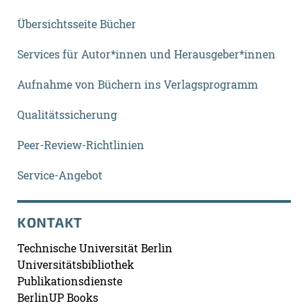
Übersichtsseite Bücher
Services für Autor*innen und Herausgeber*innen
Aufnahme von Büchern ins Verlagsprogramm
Qualitätssicherung
Peer-Review-Richtlinien
Service-Angebot
KONTAKT
Technische Universität Berlin
Universitätsbibliothek
Publikationsdienste
BerlinUP Books