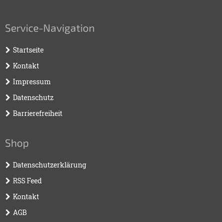
Service-Navigation
Startseite
Kontakt
Impressum
Datenschutz
Barrierefreiheit
Shop
Datenschutzerklärung
RSS Feed
Kontakt
AGB