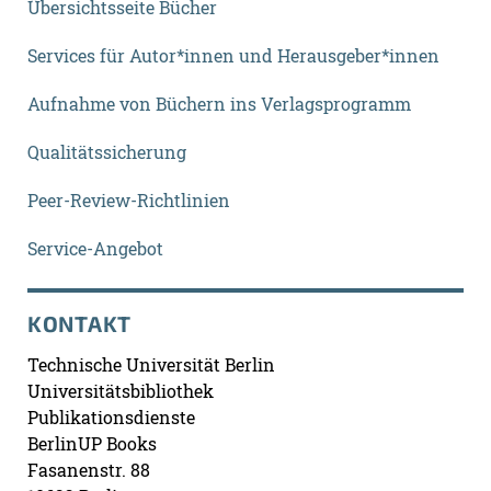
Übersichtsseite Bücher
Services für Autor*innen und Herausgeber*innen
Aufnahme von Büchern ins Verlagsprogramm
Qualitätssicherung
Peer-Review-Richtlinien
Service-Angebot
KONTAKT
Technische Universität Berlin
Universitätsbibliothek
Publikationsdienste
BerlinUP Books
Fasanenstr. 88