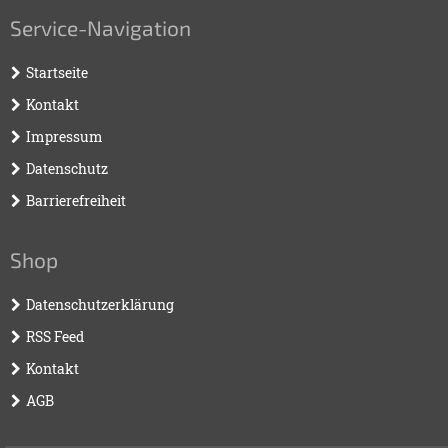
Service-Navigation
Startseite
Kontakt
Impressum
Datenschutz
Barrierefreiheit
Shop
Datenschutzerklärung
RSS Feed
Kontakt
AGB